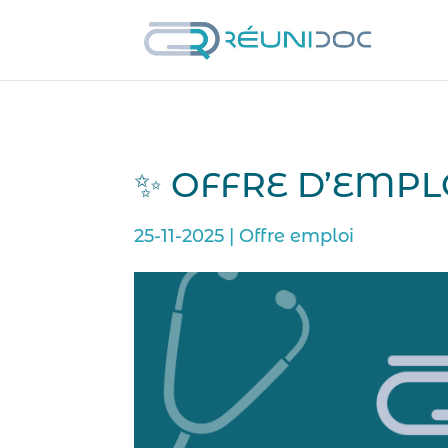
✨ OFFRE D’EMPL
25-11-2025
|
Offre emploi