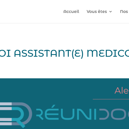
Accueil
Vous êtes
Nos 
OI ASSISTANT(E) MEDICO