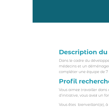
Description du
Dans le cadre du développ
médecins et un déménageme
compléter une équipe de 7 
Profil recherch
Vous aimez travailler dans
d’initiative, vous avez un f
Vous êtes bienveillant(e), à