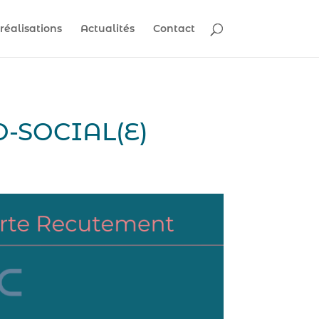
réalisations
Actualités
Contact
-SOCIAL(E)