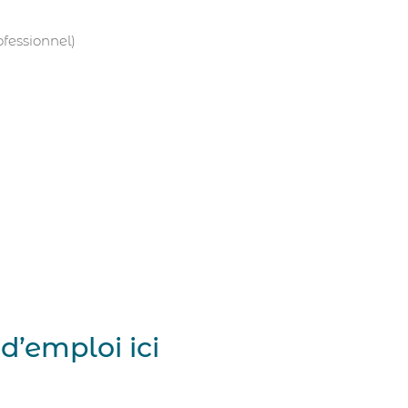
ofessionnel)
d’emploi ici