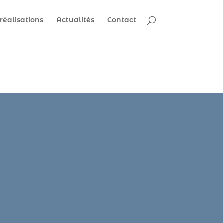
réalisations
Actualités
Contact