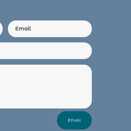
Envoi