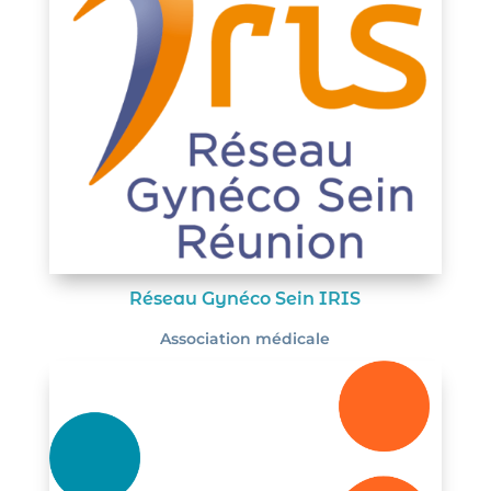
Réseau Gynéco Sein IRIS
Association médicale