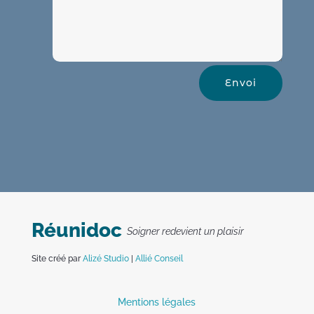
Envoi
Réunidoc
Soigner redevient un plaisir
Site créé par
Alizé Studio
|
Allié Conseil
Mentions légales