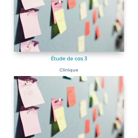
Étude de cas 3
Clinique