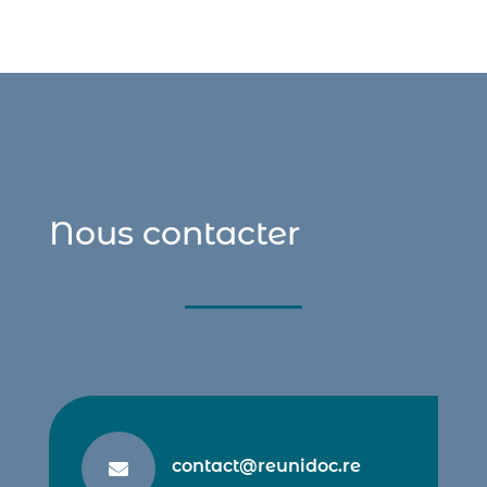
Nous contacter
contact@reunidoc.re
