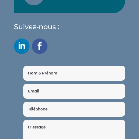
Suivez-nous :