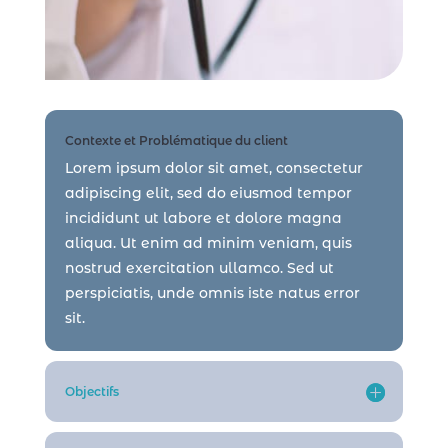
Contexte et Problématique du client
Lorem ipsum dolor sit amet, consectetur
adipiscing elit, sed do eiusmod tempor
incididunt ut labore et dolore magna
aliqua. Ut enim ad minim veniam, quis
nostrud exercitation ullamco. Sed ut
perspiciatis, unde omnis iste natus error
sit.
Objectifs