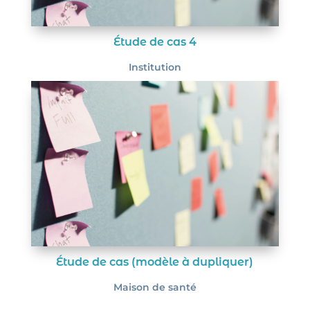
Étude de cas 4
Institution
Étude de cas (modèle à dupliquer)
Maison de santé