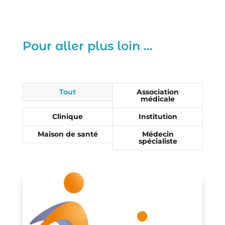
Pour aller plus loin …
Tout
Association
médicale
Clinique
Institution
Maison de santé
Médecin
spécialiste