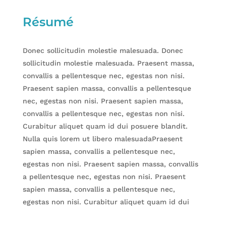
Résumé
Donec sollicitudin molestie malesuada. Donec
sollicitudin molestie malesuada. Praesent massa,
convallis a pellentesque nec, egestas non nisi.
Praesent sapien massa, convallis a pellentesque
nec, egestas non nisi. Praesent sapien massa,
convallis a pellentesque nec, egestas non nisi.
Curabitur aliquet quam id dui posuere blandit.
Nulla quis lorem ut libero malesuadaPraesent
sapien massa, convallis a pellentesque nec,
egestas non nisi. Praesent sapien massa, convallis
a pellentesque nec, egestas non nisi. Praesent
sapien massa, convallis a pellentesque nec,
egestas non nisi. Curabitur aliquet quam id dui