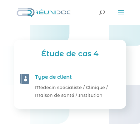
Étude de cas 4

Type de client
Médecin spécialiste / Clinique /
Maison de santé / Institution