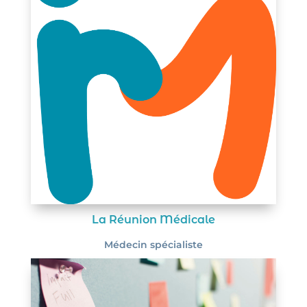
La Réunion Médicale
Médecin spécialiste