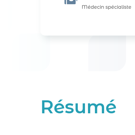
Médecin spécialiste
Résumé