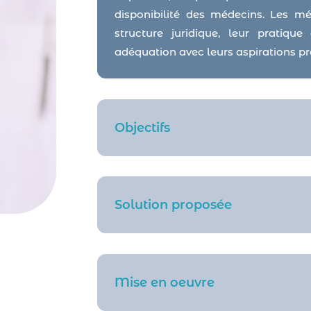
disponibilité des médecins. Les mé
structure juridique, leur pratiqu
adéquation avec leurs aspirations pr
Objectifs
Solution proposée
Mise en oeuvre