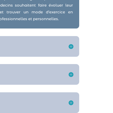
decins souhaitent faire évoluer leur
e et trouver un mode d’exercice en
ofessionnelles et personnelles.