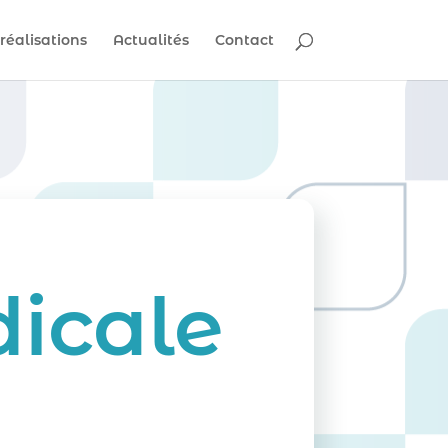
réalisations
Actualités
Contact
icale