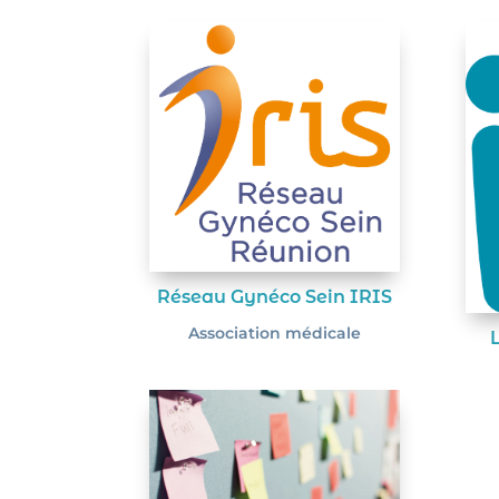
Réseau Gynéco Sein IRIS
Association médicale