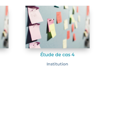
Étude de cas 4
Institution